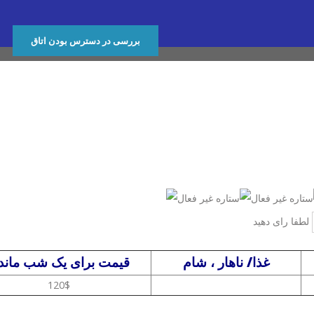
بررسی در دسترس بودن اتاق
لطفا رای دهید
غذا/ ناهار ، شام
قیمت برای یک شب ماند
120$