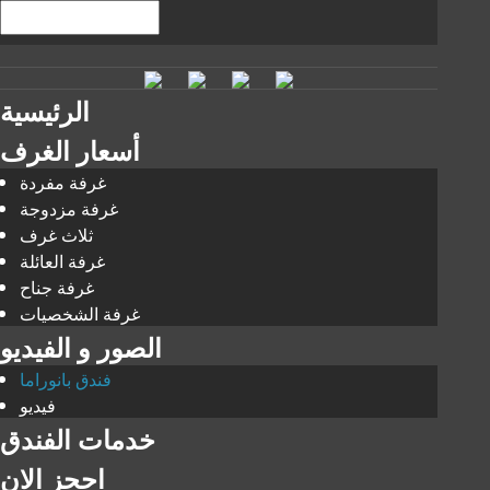
الرئيسية
أسعار الغرف
غرفة مفردة
غرفة مزدوجة
ثلاث غرف
غرفة العائلة
غرفة جناح
غرفة الشخصيات
الصور و الفيديو
فندق بانوراما
فيديو
خدمات الفندق
احجز الان