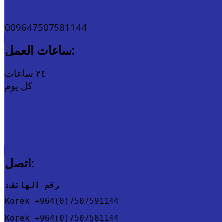
009647507581144
ساعات العمل:
٢٤ ساعات
كل يوم
اتصل:
:رقم الهاتف
Korek +964(0)7507591144
Korek +964(0)7507581144