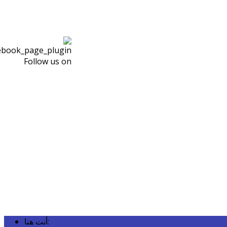
Follow us on
أنت هنا: