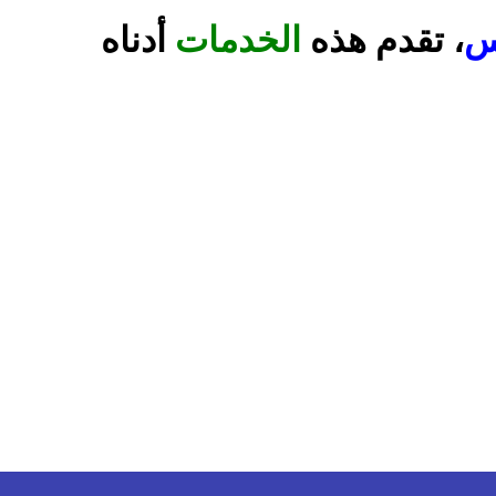
اس
، تقدم هذه
الخدمات
أدناه